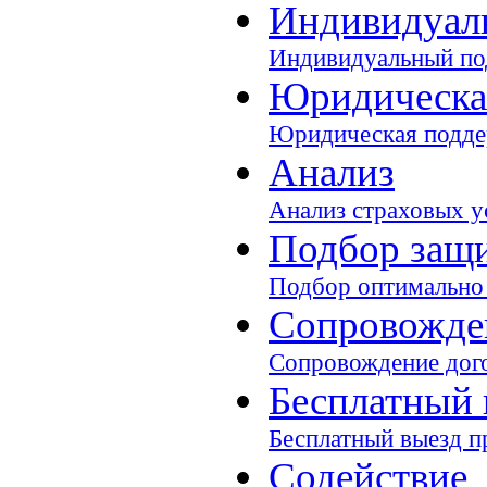
Индивидуал
Индивидуальный под
Юридическа
Юридическая подд
Анализ
Анализ страховых у
Подбор защ
Подбор оптимально 
Сопровожде
Сопровождение дого
Бесплатный 
Бесплатный выезд п
Содействие