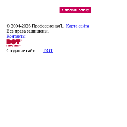
© 2004-2026 ПрофессионалЪ.
Карта сайта
Все права защищены.
Контакты
Создание сайта —
DOT