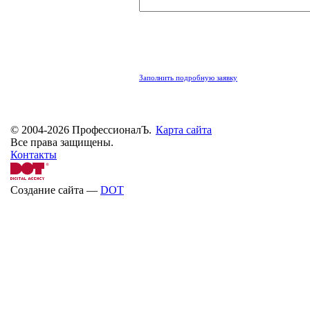
Заполнить подробную заявку
© 2004-2026 ПрофессионалЪ.
Карта сайта
Все права защищены.
Контакты
Создание сайта —
DOT