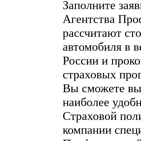
Заполните заяв
Агентства Про
рассчитают ст
автомобиля в 
России и прок
страховых про
Вы сможете вы
наиболее удобн
Страховой пол
компании спец