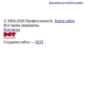
Заполнить подробную заявку
© 2004-2026 ПрофессионалЪ.
Карта сайта
Все права защищены.
Контакты
Создание сайта —
DOT