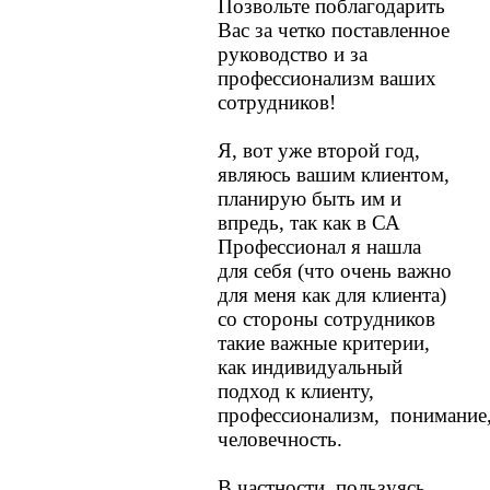
Позвольте поблагодарить
Вас за четко поставленное
руководство и за
профессионализм ваших
сотрудников!
Я, вот уже второй год,
являюсь вашим клиентом,
планирую быть им и
впредь, так как в СА
Профессионал я нашла
для себя (что очень важно
для меня как для клиента)
со стороны сотрудников
такие важные критерии,
как индивидуальный
подход к клиенту,
профессионализм, понимание
человечность.
В частности, пользуясь