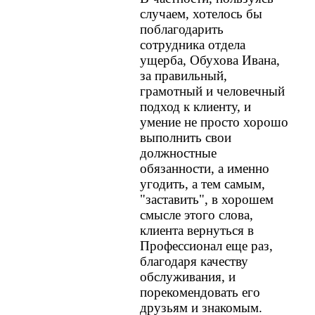
случаем, хотелось бы
поблагодарить
сотрудника отдела
ущерба, Обухова Ивана,
за правильный,
грамотный и человечный
подход к клиенту, и
умение не просто хорошо
выполнить свои
должностные
обязанности, а именно
угодить, а тем самым,
"заставить", в хорошем
смысле этого слова,
клиента вернуться в
Профессионал еще раз,
благодаря качеству
обслуживания, и
порекомендовать его
друзьям и знакомым.