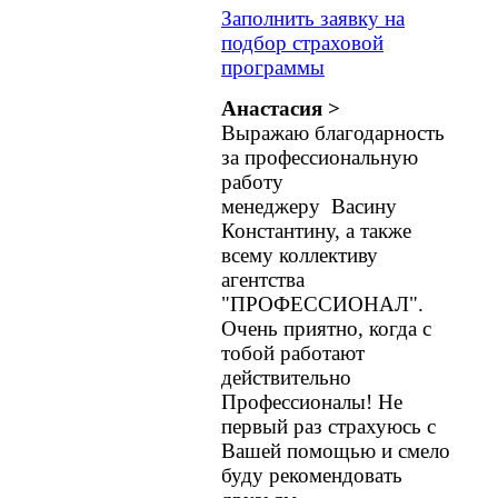
Заполнить заявку на
подбор страховой
программы
Анастасия >
Выражаю благодарность
за профессиональную
работу
менеджеру Васину
Константину, а также
всему коллективу
агентства
"ПРОФЕССИОНАЛ".
Очень приятно, когда с
тобой работают
действительно
Профессионалы! Не
первый раз страхуюсь с
Вашей помощью и смело
буду рекомендовать