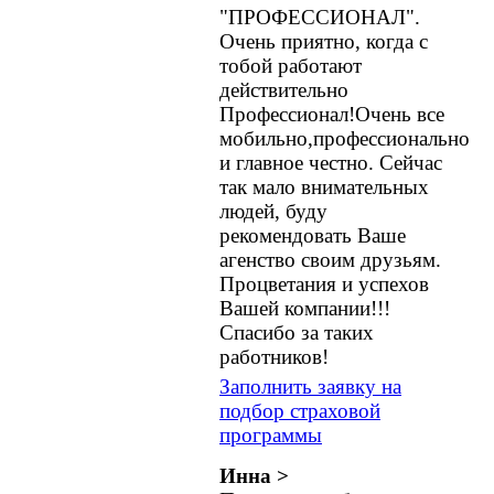
"ПРОФЕССИОНАЛ".
Очень приятно, когда с
тобой работают
действительно
Профессионал!Очень все
мобильно,профессионально
и главное честно. Сейчас
так мало внимательных
людей, буду
рекомендовать Ваше
агенство своим друзьям.
Процветания и успехов
Вашей компании!!!
Спасибо за таких
работников!
Заполнить заявку на
подбор страховой
программы
Инна >