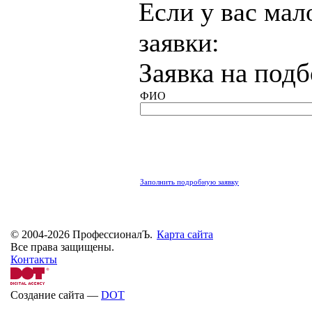
Если у вас мал
заявки:
Заявка на под
ФИО
Заполнить подробную заявку
© 2004-2026 ПрофессионалЪ.
Карта сайта
Все права защищены.
Контакты
Создание сайта —
DOT